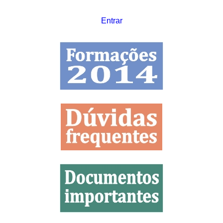
Entrar