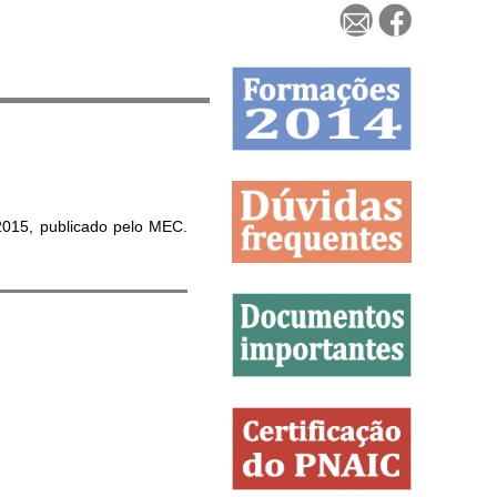
015, publicado pelo MEC.