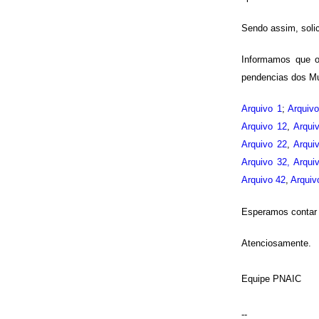
Sendo assim, solic
Informamos que o
pendencias dos Mu
Arquivo 1
;
Arquiv
Arquivo 12
,
Arqui
Arquivo 22
,
Arqui
Arquivo 32,
Arqui
Arquivo 42
,
Arquiv
Esperamos contar 
Atenciosamente.
Equipe PNAIC
--