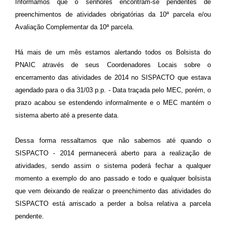
Informamos que o senhores encontram-se pendentes de
preenchimentos de atividades obrigatórias da 10ª parcela e/ou
Avaliação Complementar da 10ª parcela.
Há mais de um mês estamos alertando todos os Bolsista do
PNAIC através de seus Coordenadores Locais sobre o
encerramento das atividades de 2014 no SISPACTO que estava
agendado para o dia 31/03 p.p. - Data traçada pelo MEC, porém, o
prazo acabou se estendendo informalmente e o MEC mantém o
sistema aberto até a presente data.
Dessa forma ressaltamos que não sabemos até quando o
SISPACTO - 2014 permanecerá aberto para a realização de
atividades, sendo assim o sistema poderá fechar a qualquer
momento a exemplo do ano passado e todo e qualquer bolsista
que vem deixando de realizar o preenchimento das atividades do
SISPACTO está arriscado a perder a bolsa relativa a parcela
pendente.