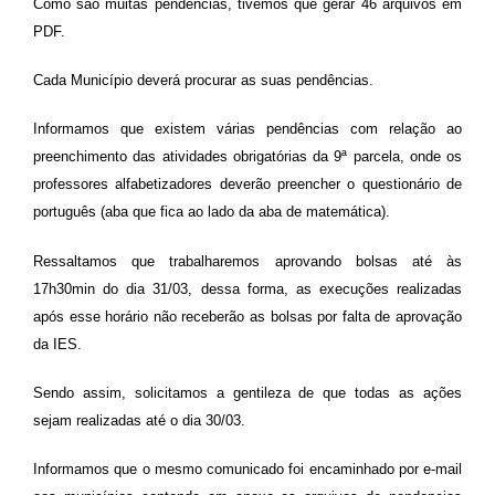
Como são muitas pendências, tivemos que gerar 46 arquivos em
PDF.
Cada Município deverá procurar as suas pendências.
Informamos que existem várias pendências com relação ao
preenchimento das atividades obrigatórias da 9ª parcela, onde os
professores alfabetizadores deverão preencher o questionário de
português (aba que fica ao lado da aba de matemática).
Ressaltamos que trabalharemos aprovando bolsas até às
17h30min do dia 31/03, dessa forma, as execuções realizadas
após esse horário não receberão as bolsas por falta de aprovação
da IES.
Sendo assim, solicitamos a gentileza de que todas as ações
sejam realizadas até o dia 30/03.
Informamos que o mesmo comunicado foi encaminhado por e-mail