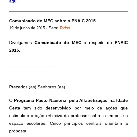
aqui
.
Comunicado do MEC sobre o PNAIC 2015
19 de junho de 2015
-
Para:
Todos
Divulgamos
Comunicado do MEC
a respeito do
PNAIC
2015.
----------------------------------
Prezados (as) Senhores (as)
O
Programa Pacto Nacional pela Alfabetização na Idade
Certa
tem sido desenvolvido por meio de ações que
estimulam a ação reflexiva do professor sobre o tempo e o
espaço escolares. Cinco princípios centrais orientam a
proposta: