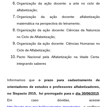
Organização da ação docente: a arte no ciclo de
alfabetização;
Organização da ação docente: alfabetização
matemática na perspectiva do letramento;
Organização da ação docente: Ciências da Natureza
no Ciclo de Alfabetização;
Organização da ação docente: Ciências Humanas no
Ciclo de Alfabetização;
Pacto Nacional pela Alfabetização na Idade Certa:
integrando saberes
Informamos que
o prazo para cadastramento de
orientadores de estudos e professores alfabetizadores,
no Sispacto 2015, foi prorrogado para o
dia 30/06/2015
.
Em caso dúvidas, acesse
http://pacto.mec.gov.br/documentos-importantes
e verifique