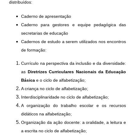
distribuídos:
Caderno de apresentação
Caderno para gestores e equipe pedagógica das
secretarias de educação
Cadernos de estudo a serem utilizados nos encontros
de formação:
Currículo na perspectiva da inclusão e da diversidade:
as
Diretrizes Curriculares Nacionais da Educação
Básica
e o ciclo de alfabetização;
A criança no ciclo de alfabetização;
Interdisciplinaridade no ciclo de alfabetização;
A organização do trabalho escolar e os recursos
didáticos na alfabetização;
Organização da ação docente: a oralidade, a leitura e
a escrita no ciclo de alfabetização;