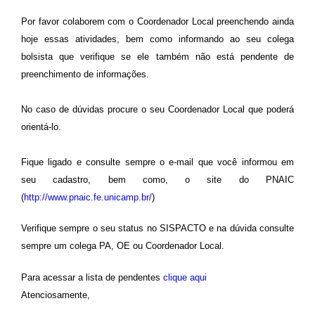
Por favor colaborem com o Coordenador Local preenchendo ainda
hoje essas atividades, bem como informando ao seu colega
bolsista que verifique se ele também não está pendente de
preenchimento de informações.
No caso de dúvidas procure o seu Coordenador Local que poderá
orientá-lo.
Fique ligado e consulte sempre o e-mail que você informou em
seu cadastro, bem como, o site do PNAIC
(
http://www.pnaic.fe.unicamp.br/
)
Verifique sempre o seu status no SISPACTO e na dúvida consulte
sempre um colega PA, OE ou Coordenador Local.
Para acessar a lista de pendentes
clique aqui
Atenciosamente,