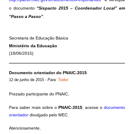
o documento
“Sispacto 2015 – Coordenador Local” em
“Passo a Passo”
.
Secretaria de Educação Básica
Ministério da Educação
(18/06/2015)
Documento orientador do PNAIC-2015
12 de junho de 2015
-
Para:
Todos
Prezado participante do PNAIC,
Para saber mais sobre o
PNAIC-2015
, acesse o
documento
orientador
divulgado pelo MEC.
Atenciosamente,