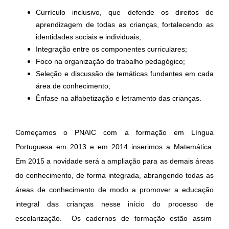
Currículo inclusivo, que defende os direitos de
aprendizagem de todas as crianças, fortalecendo as
identidades sociais e individuais;
Integração entre os componentes curriculares;
Foco na organização do trabalho pedagógico;
Seleção e discussão de temáticas fundantes em cada
área de conhecimento;
Ênfase na alfabetização e letramento das crianças.
Começamos o PNAIC com a formação em Língua
Portuguesa em 2013 e em 2014 inserimos a Matemática.
Em 2015 a novidade será a ampliação para as demais áreas
do conhecimento, de forma integrada, abrangendo todas as
áreas de conhecimento de modo a promover a educação
integral das crianças nesse início do processo de
escolarização. Os cadernos de formação estão assim