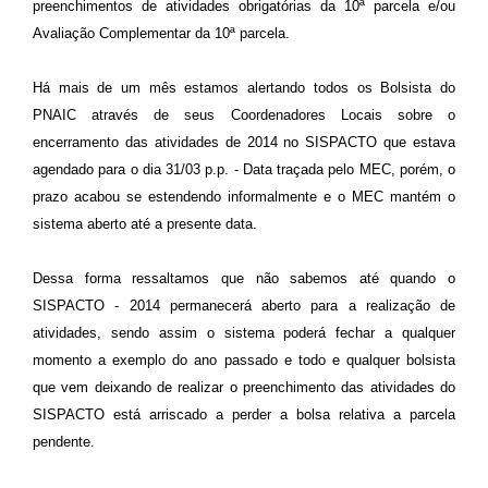
preenchimentos de atividades obrigatórias da 10ª parcela e/ou
Avaliação Complementar da 10ª parcela.
Há mais de um mês estamos alertando todos os Bolsista do
PNAIC através de seus Coordenadores Locais sobre o
encerramento das atividades de 2014 no SISPACTO que estava
agendado para o dia 31/03 p.p. - Data traçada pelo MEC, porém, o
prazo acabou se estendendo informalmente e o MEC mantém o
sistema aberto até a presente data.
Dessa forma ressaltamos que não sabemos até quando o
SISPACTO - 2014 permanecerá aberto para a realização de
atividades, sendo assim o sistema poderá fechar a qualquer
momento a exemplo do ano passado e todo e qualquer bolsista
que vem deixando de realizar o preenchimento das atividades do
SISPACTO está arriscado a perder a bolsa relativa a parcela
pendente.