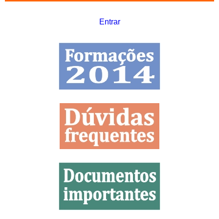
Entrar