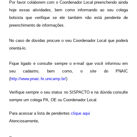
Por favor colaborem com o Coordenador Local preenchendo ainda
hoje essas atividades, bem como informando ao seu colega
bolsista que verifique se ele também não está pendente de
preenchimento de informações.
No caso de dúvidas procure o seu Coordenador Local que poderá
orientá-lo.
Fique ligado e consulte sempre o e-mail que você informou em
seu cadastro, bem como, o site do PNAIC
(
http://www.pnaic.fe.unicamp.br/
)
Verifique sempre o seu status no SISPACTO e na dúvida consulte
sempre um colega PA, OE ou Coordenador Local.
Para acessar a lista de pendentes
clique aqui
Atenciosamente,
--