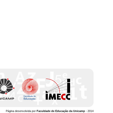
Página desenvolvida por
Faculdade de Educação da Unicamp
- 2014