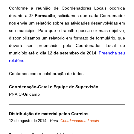
Conforme a reunião de Coordenadores Locais ocorrida
durante a
2ª Formação
, solicitamos que cada Coordenador
nos envie um relatório sobre as atividades desenvolvidas em
seu município. Para que o trabalho possa ser mais objetivo,
disponibilizamos um relatório em formato de formulário, que
deverá ser preenchido pelo Coordenador Local do
município
até o dia 12 de setembro de 2014
.
Preencha seu
relatório
.
Contamos com a colaboração de todos!
Coordenação-Geral e Equipe de Supervisão
PNAIC-Unicamp
Distribuição de material pelos Correios
12 de agosto de 2014
-
Para:
Coordenadores Locais