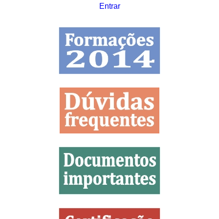
Entrar