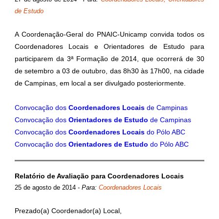
de Estudo
A Coordenação-Geral do PNAIC-Unicamp convida todos os
Coordenadores Locais e Orientadores de Estudo para
participarem da 3ª Formação de 2014, que ocorrerá de 30
de setembro a 03 de outubro, das 8h30 às 17h00, na cidade
de Campinas, em local a ser divulgado posteriormente.
Convocação dos
Coordenadores Locais
de Campinas
Convocação dos
Orientadores de Estudo
de Campinas
Convocação dos
Coordenadores Locais
do Pólo ABC
Convocação dos
Orientadores de Estudo
do Pólo ABC
Relatório de Avaliação para Coordenadores Locais
25 de agosto de 2014
-
Para:
Coordenadores Locais
Prezado(a) Coordenador(a) Local,