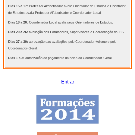
Dias 15 a 17:
Professor Alfabetizador avalia Orientador de Estudos e Orientador
de Estudos avalia Professor Alfabetizador e Coordenador Local.
Dias 18 a 20:
Coordenador Local avalia seus Orientadores de Estudos.
Dias 20 a 26:
avaliação dos Formadores, Supervisores e Coordenação da IES.
Dias 27 a 30:
aprovação das avaliações pelo Coordenador-Adjunto e pelo
Coordenador-Geral.
Dias 1 a 3:
autorização de pagamento da bolsa do Coordenador-Geral.
Entrar