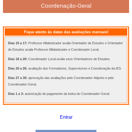
Coordenação-Geral
Fique atento às datas das avaliações mensais!
Dias 15 a 17:
Professor Alfabetizador avalia Orientador de Estudos e Orientador
de Estudos avalia Professor Alfabetizador e Coordenador Local.
Dias 18 a 20:
Coordenador Local avalia seus Orientadores de Estudos.
Dias 20 a 26:
avaliação dos Formadores, Supervisores e Coordenação da IES.
Dias 27 a 30:
aprovação das avaliações pelo Coordenador-Adjunto e pelo
Coordenador-Geral.
Dias 1 a 3:
autorização de pagamento da bolsa do Coordenador-Geral.
Entrar