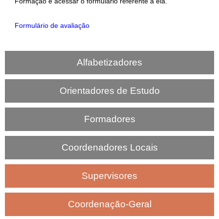
Formação e acessar o formulário referente a ela.
Formulário de avaliação
Alfabetizadores
Orientadores de Estudo
Formadores
Coordenadores Locais
Supervisores
Coordenação-Geral