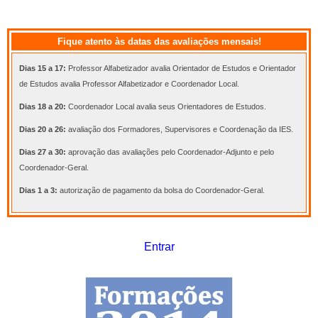
Fique atento às datas das avaliações mensais!
Dias 15 a 17:
Professor Alfabetizador avalia Orientador de Estudos e Orientador
de Estudos avalia Professor Alfabetizador e Coordenador Local.
Dias 18 a 20:
Coordenador Local avalia seus Orientadores de Estudos.
Dias 20 a 26:
avaliação dos Formadores, Supervisores e Coordenação da IES.
Dias 27 a 30:
aprovação das avaliações pelo Coordenador-Adjunto e pelo
Coordenador-Geral.
Dias 1 a 3:
autorização de pagamento da bolsa do Coordenador-Geral.
Entrar